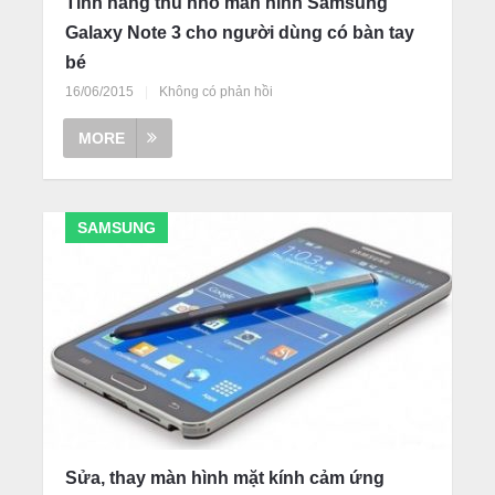
Tính năng thu nhỏ màn hình Samsung
Galaxy Note 3 cho người dùng có bàn tay
bé
16/06/2015
|
Không có phản hồi
MORE
SAMSUNG
Sửa, thay màn hình mặt kính cảm ứng