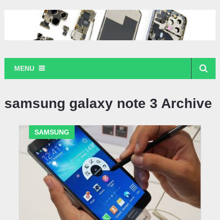
MENU
samsung galaxy note 3 Archive
SAMSUNG