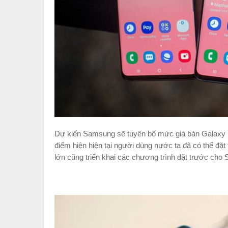
Dự kiến Samsung sẽ tuyên bố mức giá bán Galaxy S
điểm hiện hiện tại người dùng nước ta đã có thể đ
lớn cũng triển khai các chương trình đặt trước ch