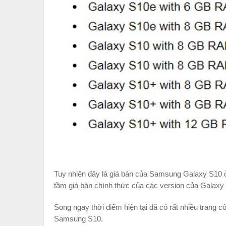
Tuy nhiên đây là giá bán của Samsung Galaxy S10 
tầm giá bán chính thức của các version của Galaxy
Song ngay thời điểm hiện tại đã có rất nhiều trang 
Samsung S10.