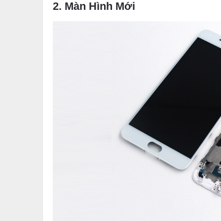
2. Màn Hình Mới