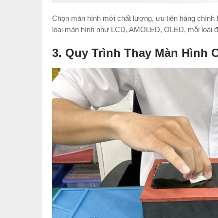
Chọn màn hình mới chất lượng, ưu tiên hàng chính h
loại màn hình như LCD, AMOLED, OLED, mỗi loại đ
3. Quy Trình Thay Màn Hình C