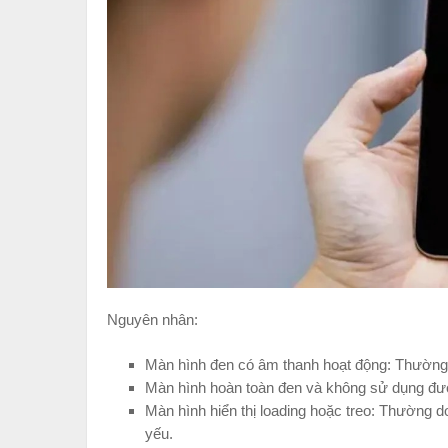
Nguyên nhân:
Màn hình đen có âm thanh hoạt động: Thường d
Màn hình hoàn toàn đen và không sử dụng đư
Màn hình hiển thị loading hoặc treo: Thường do
yếu.