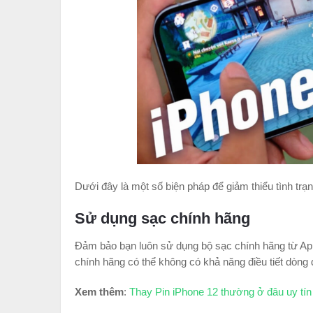
Dưới đây là một số biện pháp để giảm thiểu tình trạ
Sử dụng sạc chính hãng
Đảm bảo bạn luôn sử dụng bộ sạc chính hãng từ Ap
chính hãng có thể không có khả năng điều tiết dòng 
Xem thêm
:
Thay Pin iPhone 12 thường ở đâu uy tí